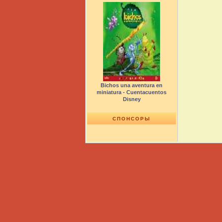
Bichos una aventura en
miniatura - Cuentacuentos
Disney
СПОНСОРЫ