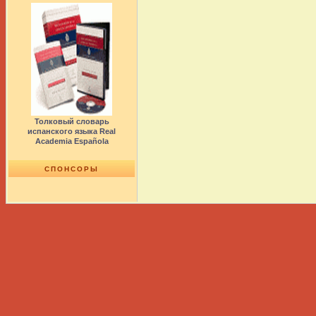
Толковый словарь
испанского языка Real
Academia Española
СПОНСОРЫ