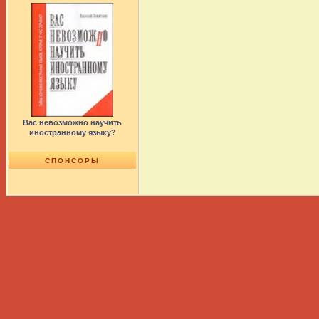
Вас невозможно научить
иностранному языку?
СПОНСОРЫ