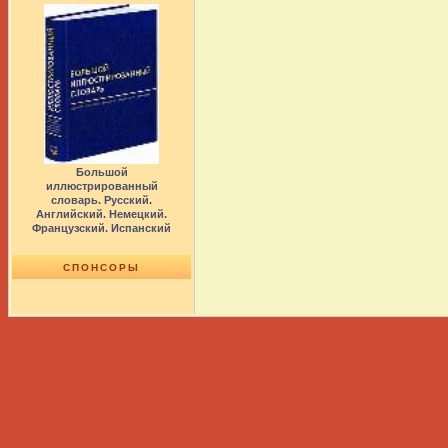
Большой
иллюстрированный
словарь. Русский.
Английский. Немецкий.
Французский. Испанский
СПОНСОРЫ