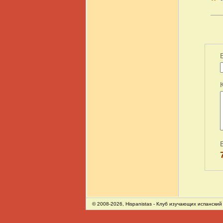
© 2008-2026,
Hispanistas
- Клуб изучающих испанский 