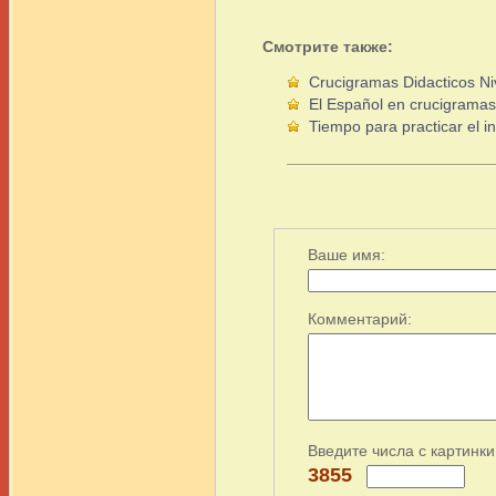
Смотрите также:
Crucigramas Didacticos Ni
El Español en crucigramas
Tiempo para practicar el in
Ваше имя:
Комментарий:
Введите числа с картинки
3855