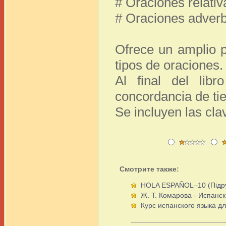
# Oraciones relativ
# Oraciones adverb
Ofrece un amplio 
tipos de oraciones.
Al final del lib
concordancia de ti
Se incluyen las cla
Смотрите также:
HOLA ESPAÑOL–10 (Підручн
Ж. Т. Комарова - Испанск
Курс испанского языка 