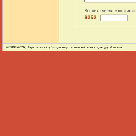
Введите числа с картинки
8252
© 2008-2026,
Hispanistas
- Клуб изучающих испанский язык и культуру Испании.