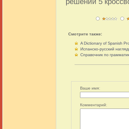
решении 5 кроссв
Смотрите также:
A Dictionary of Spanish Pr
Испанско-русский нагля
Справочник по грамматик
Ваше имя:
Комментарий: