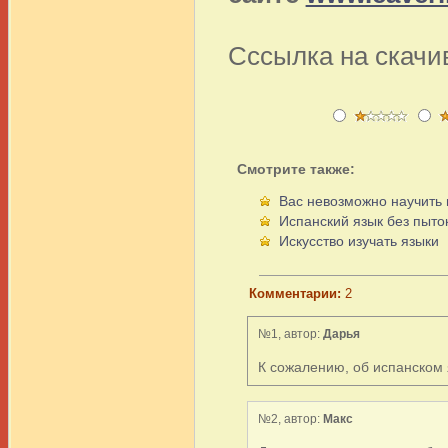
Сссылка на скачи
Смотрите также:
Вас невозможно научить
Испанский язык без пыто
Искусство изучать языки
Комментарии:
2
№1, автор:
Дарья
К сожалению, об испанском 
№2, автор:
Макс