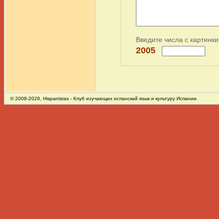
Введите числа с картинки
2005
© 2008-2026,
Hispanistas
- Клуб изучающих испанский язык и культуру Испании.