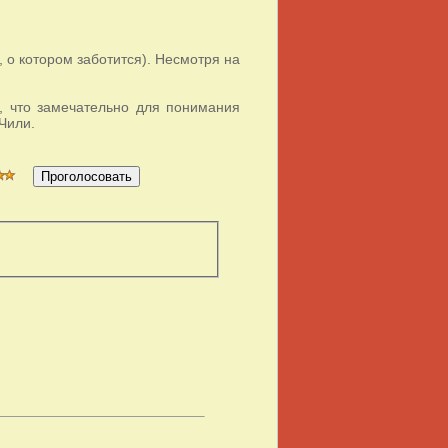
, о котором заботится). Несмотря на
, что замечательно для понимания
Чили.