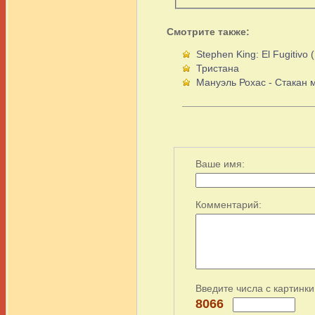
Смотрите также:
Stephen King: El Fugitiv
Тристана
Мануэль Рохас - Стакан 
Ваше имя:
Комментарий:
Введите числа с картинки
8066