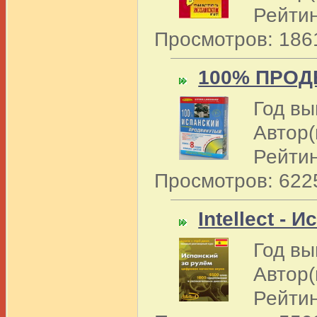
Рейтин
Просмотров: 186
100% ПРО
Год вы
Автор(
Рейтин
Просмотров: 622
Intellect - 
Год вы
Автор(ы
Рейтин