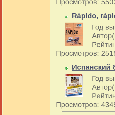
Просмотров: 550
Rápido, rápi
Год вы
Автор(
Рейтин
Просмотров: 251
Испанский 
Год вы
Автор(
Рейтин
Просмотров: 434