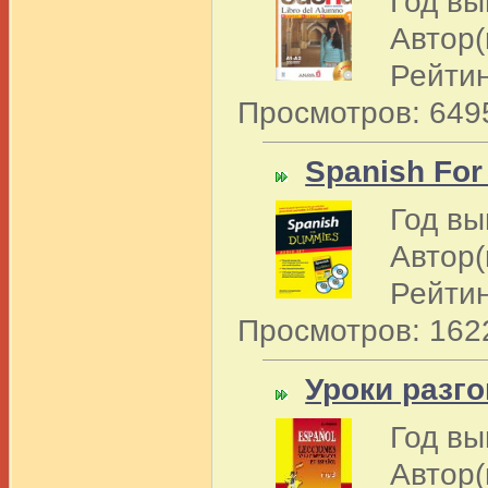
Год вы
Автор(
Рейтин
Просмотров: 649
Spanish For
Год вы
Автор(
Рейтин
Просмотров: 162
Уроки разг
Год вы
Автор(