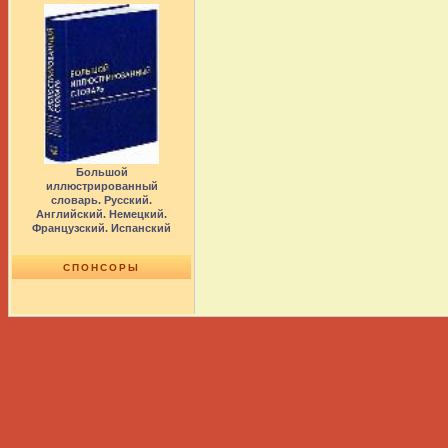
Большой
иллюстрированный
словарь. Русский.
Английский. Немецкий.
Французский. Испанский
СПОНСОРЫ