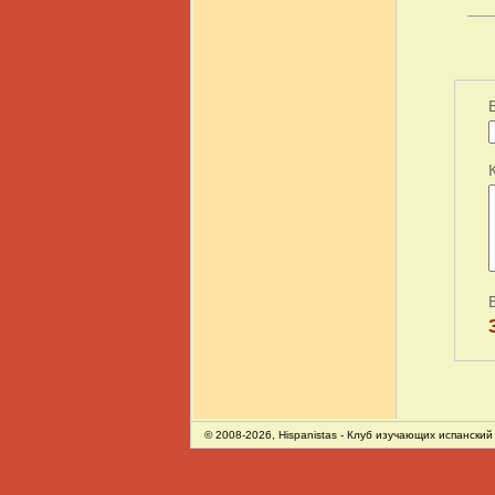
© 2008-2026,
Hispanistas
- Клуб изучающих испанский 