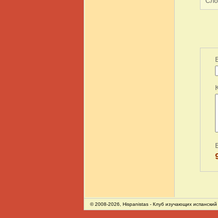
Сло
© 2008-2026,
Hispanistas
- Клуб изучающих испанский 