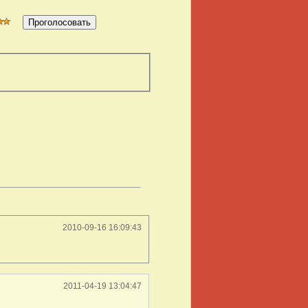
2010-09-16 16:09:43
2011-04-19 13:04:47