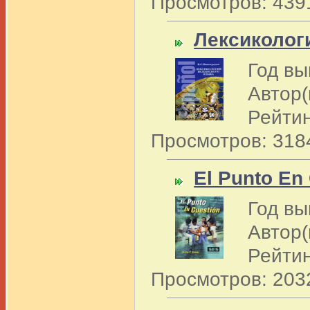
Просмотров: 439
Лексиколог
Год вы
Автор(
Рейтин
Просмотров: 318
El Punto En
Год вы
Автор(
Рейтин
Просмотров: 203