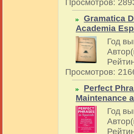
Просмотров: 289
Gramatica D
Academia Esp
Год вы
Автор(
Рейтин
Просмотров: 216
Perfect Phr
Maintenance a
Год вы
Автор(
Рейтин