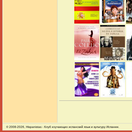
© 2008-2026, Hispanistas - Клуб изучающих испанский язык и культуру Испании.