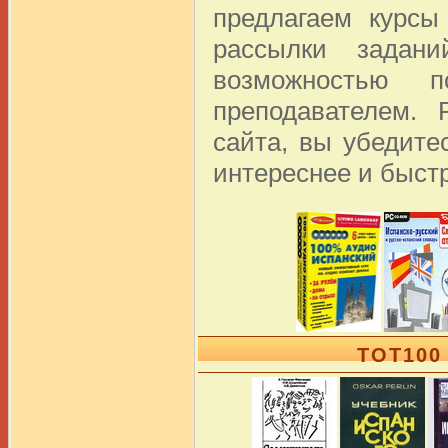
предлагаем курсы
рассылки задан
возможностью п
преподавателем. 
сайта, вы убедите
интереснее и быст
TOT100